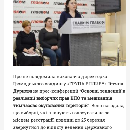
Про це повідомила виконавча директорка
Громадського холдингу «ГРУПА ВПЛИВУ»
Тетяна
Дурнєва
на прес-конференції “
Основні тенденції в
реалізації виборчих прав ВПО та мешканців
тимчасово окупованих територій
“. Вона нагадала,
що виборці, які планують голосувати не за
місцем реєстрації, повинні до 25 березня
звернутися до відділу ведення Державного