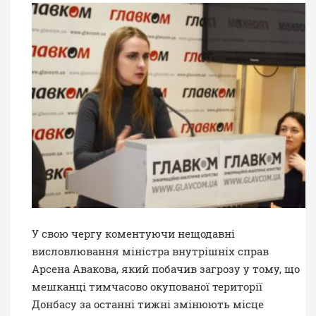
У свою чергу коментуючи нещодавні
висловлювання
міністра внутрішніх справ
Арсена Авакова, який побачив загрозу у тому, що
мешканці тимчасово окупованої території
Донбасу за останні тижні змінюють місце