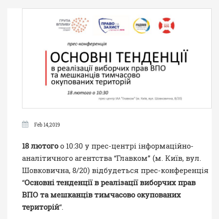
Feb 14,2019
18 лютого
о 10:30 у прес-центрі інформаційно-
аналітичного агентства “Главком” (м. Київ, вул.
Шовковична, 8/20) відбудеться прес-конференція
“
Основні тенденції в реалізації виборчих прав
ВПО та мешканців тимчасово окупованих
територій
“.