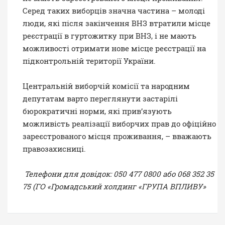
Серед таких виборців значна частина – молоді
люди, які після закінчення ВНЗ втратили місце
реєстрації в гуртожитку при ВНЗ, і не мають
можливості отримати нове місце реєстрації на
підконтрольній території України.
Центральній виборчій комісії та народним
депутатам варто переглянути застарілі
бюрократичні норми, які прив’язують
можливість реалізації виборчих прав до офіційно
зареєстрованого місця проживання, – вважають
правозахисниці.
Телефони для довідок: 050 477 0800 або 068 352 35
75 (ГО «Громадський холдинг «ГРУПА ВПЛИВУ»