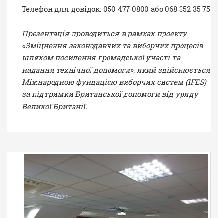
Телефон для довідок: 050 477 0800 або 068 352 35 75
Презентація проводиться в рамках проекту
«Зміцнення законодавчих та виборчих процесів
шляхом посилення громадської участі та
надання технічної допомоги», який здійснюється
Міжнародною фундацією виборчих систем (IFES)
за підтримки Британської допомоги від уряду
Великої Британії.