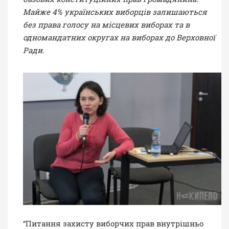
Майже 4% українських виборців залишаються
без права голосу на місцевих виборах та в
одномандатних округах на виборах до Верховної
Ради.
“Питання захисту виборчих прав внутрішньо