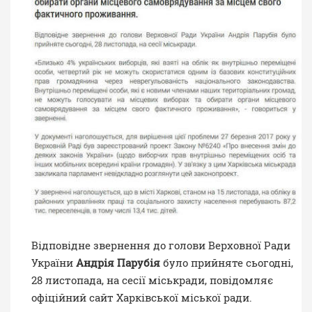
Відповідне звернення до голови Верховної Ради
України
Андрія Парубія
було прийняте сьогодні,
28 листопада, на сесії міськради,
повідомляє
офіційний сайт Харківської міської ради.