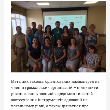
Мета цих заходів, орієнтованих насамперед на
членів громадських організацій – підвищити
рівень знань учасників щодо можливостей
застосування інструментів адвокації на
локальному рівні, а також дізнатися про