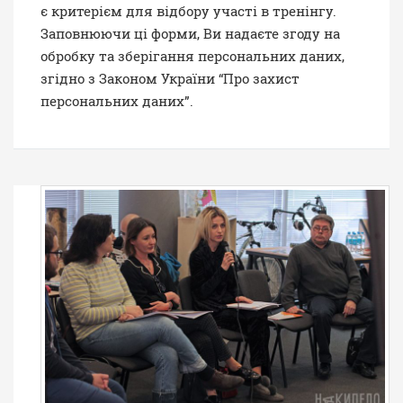
є критерієм для відбору участі в тренінгу.
Заповнюючи ці форми, Ви надаєте згоду на
обробку та зберігання персональних даних,
згідно з Законом України “Про захист
персональних даних”.