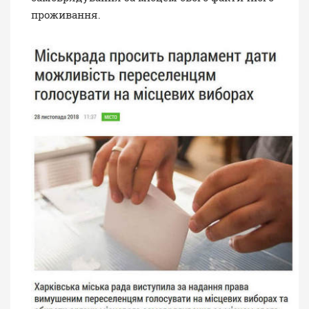
проживання.