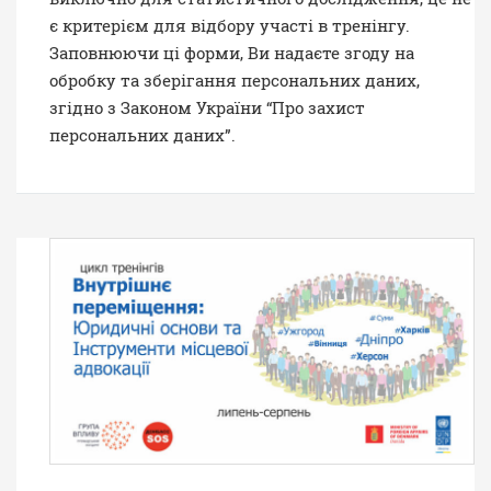
є критерієм для відбору участі в тренінгу.
Заповнюючи ці форми, Ви надаєте згоду на
обробку та зберігання персональних даних,
згідно з Законом України “Про захист
персональних даних”.