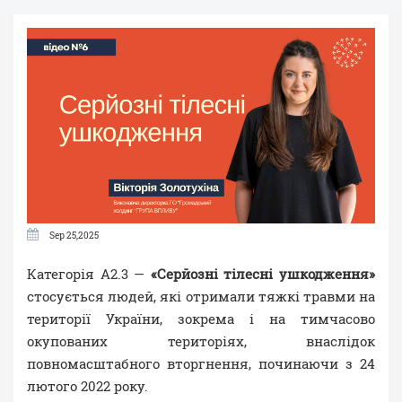
Sep 25,2025
Категорія A2.3 —
«Серйозні тілесні ушкодження»
стосується людей, які отримали тяжкі травми на
території України, зокрема і на тимчасово
окупованих територіях, внаслідок
повномасштабного вторгнення, починаючи з 24
лютого 2022 року.