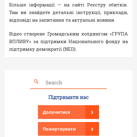
Більше інформації — на сайті Реєстру збитків.
Там ви знайдете детальні інструкції, приклади,
відповіді на запитання та актуальні новини.
Відео створене Громадським холдингом «ГРУПА
ВПЛИВУ» за підтримки Національного фонду на
підтримку демократії (NED).
Підтримати нас
›
Долучитися
›
Пожертвувати