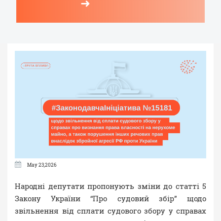
➜
May 23,2026
Народні депутати пропонують зміни до статті 5
Закону України “Про судовий збір” щодо
звільнення від сплати судового збору у справах