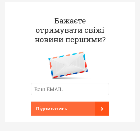
Бажаєте
отримувати свіжі
новини першими?
›
Підписатись