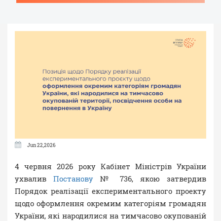
Jun 22,2026
4 червня 2026 року Кабінет Міністрів України
ухвалив
Постанову
№ 736, якою затвердив
Порядок реалізації експериментального проекту
щодо оформлення окремим категоріям громадян
України, які народилися на тимчасово окупованій