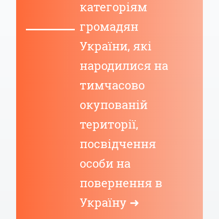
категоріям
громадян
України, які
народилися на
тимчасово
окупованій
території,
посвідчення
особи на
повернення в
Україну ➜