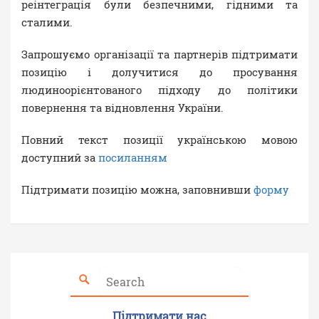
реінтеграція були безпечними, гідними та
сталими.
Запрошуємо організації та партнерів підтримати
позицію і долучитися до просування
людиноорієнтованого підходу до політики
повернення та відновлення України.
Повний текст позиції українською мовою
доступний за
посиланням
Підтримати позицію можна, заповнивши
форму
Підтримати нас