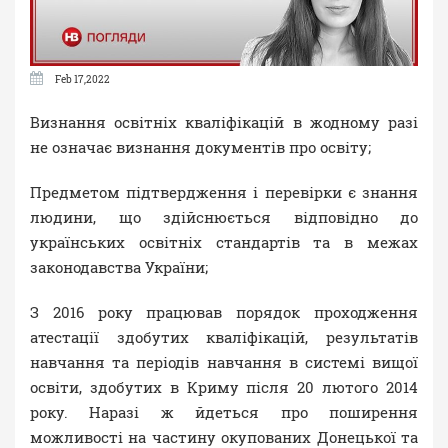
Feb 17,2022
Визнання освітніх кваліфікацій в жодному разі
не означає визнання документів про освіту;
Предметом підтвердження і перевірки є знання
людини, що здійснюється відповідно до
українських освітніх стандартів та в межах
законодавства України;
З 2016 року працював порядок проходження
атестації здобутих кваліфікацій, результатів
навчання та періодів навчання в системі вищої
освіти, здобутих в Криму після 20 лютого 2014
року. Наразі ж йдеться про поширення
можливості на частину окупованих Донецької та