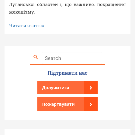
Луганської областей і, що важливо, покращення
механізму.
Читати статтю
Підтримати нас
›
Долучитися
›
Пожертвувати