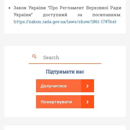
Закон України “Про Регламент Верховної Ради
України” доступний за посиланням:
https://zakon.rada.gov.ua/laws/show/1861-17#Text
Підтримати нас
›
Долучитися
›
Пожертвувати