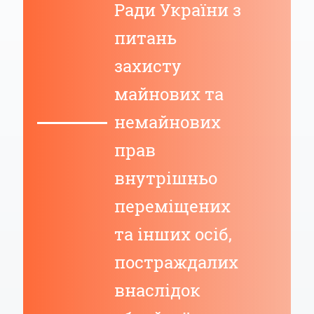
Ради України з
питань
захисту
майнових та
немайнових
прав
внутрішньо
переміщених
та інших осіб,
постраждалих
внаслідок