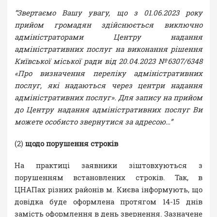
“Звертаємо Вашу увагу, що з 01.06.2023 року
прийом громадян здійснюється виключно
адміністраторами Центру надання
адміністративних послуг на виконання рішення
Київської міської ради від 20.04.2023 №6307/6348
«Про визначення переліку адміністративних
послуг, які надаються через центри надання
адміністративних послуг». Для запису на прийом
до Центру надання адміністративних послуг Ви
можете особисто звернутися за адресою…”
(2)
щодо порушення строків
На практиці заявники зіштовхуються з
порушенням встановлених строків. Так, в
ЦНАПах різних районів м. Києва інформують, що
довідка буде оформлена протягом 14-15 днів
замість оформлення в день звернення. Зазначене