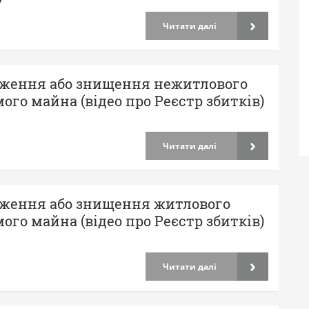
›
Читати далі
ження або знищення нежитлового
ого майна (відео про Реєстр збитків)
›
Читати далі
ження або знищення житлового
ого майна (відео про Реєстр збитків)
›
Читати далі